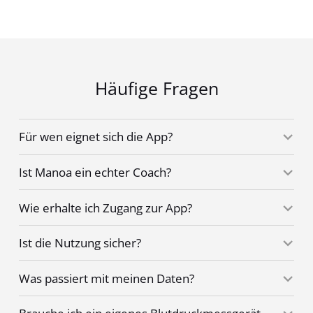
Häufige Fragen
Für wen eignet sich die App?
Ist Manoa ein echter Coach?
Wie erhalte ich Zugang zur App?
Ist die Nutzung sicher?
Was passiert mit meinen Daten?