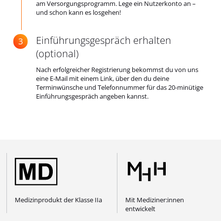
am Versorgungsprogramm. Lege ein Nutzerkonto an –
und schon kann es losgehen!
Einführungsgespräch erhalten
(optional)
Nach erfolgreicher Registrierung bekommst du von uns
eine E-Mail mit einem Link, über den du deine
Terminwünsche und Telefonnummer für das 20-minütige
Einführungsgespräch angeben kannst.
Medizinprodukt der
Klasse IIa
Mit
Mediziner:innen
entwickelt