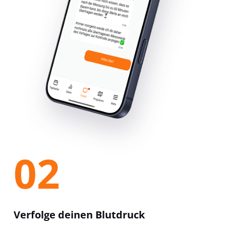
02
Verfolge deinen Blutdruck