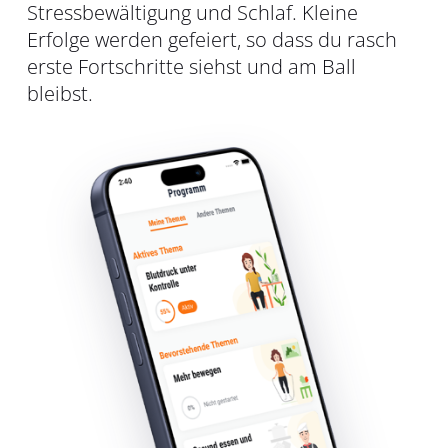
Stressbewältigung und Schlaf. Kleine
Erfolge werden gefeiert, so dass du rasch
erste Fortschritte siehst und am Ball
bleibst.