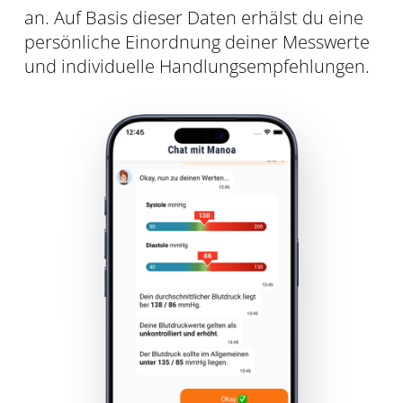
an. Auf Basis dieser Daten erhälst du eine
persönliche Einordnung deiner Messwerte
und individuelle Handlungsempfehlungen.