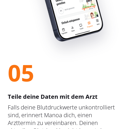
05
Teile deine Daten mit dem Arzt
Falls deine Blutdruckwerte unkontrolliert
sind, erinnert Manoa dich, einen
Arzttermin zu vereinbaren. Deinen