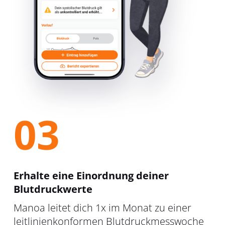
03
Erhalte eine Einordnung deiner
Blutdruckwerte
Manoa leitet dich 1x im Monat zu einer
leitlinienkonformen Blutdruckmesswoche