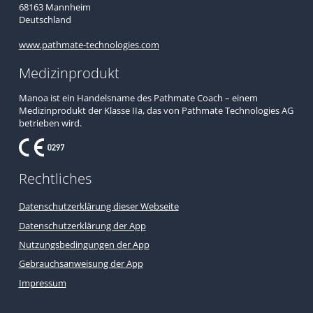
68163 Mannheim
Deutschland
www.pathmate-technologies.com
Medizinprodukt
Manoa ist ein Handelsname des Pathmate Coach – einem
Medizinprodukt der Klasse IIa, das von Pathmate Technologies AG
betrieben wird.
Rechtliches
Datenschutzerklärung dieser Webseite
Datenschutzerklärung der App
Nutzungsbedingungen der App
Gebrauchsanweisung der App
Impressum