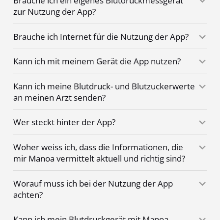
Brauche ich ein eigenes Blutdruckmessgerät
zur Nutzung der App?
Brauche ich Internet für die Nutzung der App?
Kann ich mit meinem Gerät die App nutzen?
Kann ich meine Blutdruck- und Blutzuckerwerte
an meinen Arzt senden?
Wer steckt hinter der App?
Woher weiss ich, dass die Informationen, die
mir Manoa vermittelt aktuell und richtig sind?
Worauf muss ich bei der Nutzung der App
achten?
Kann ich mein Blutdruckgerät mit Manoa