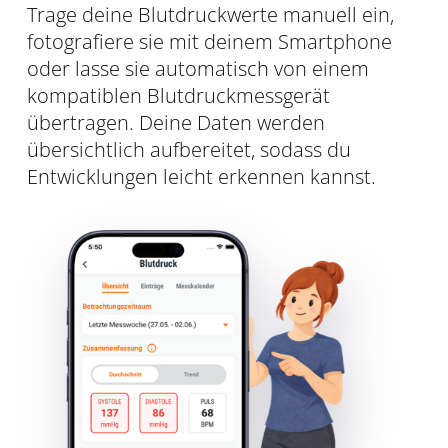
Trage deine Blutdruckwerte manuell ein,
fotografiere sie mit deinem Smartphone
oder lasse sie automatisch von einem
kompatiblen Blutdruckmessgerät
übertragen. Deine Daten werden
übersichtlich aufbereitet, sodass du
Entwicklungen leicht erkennen kannst.