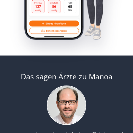
Das sagen Ärzte zu Manoa