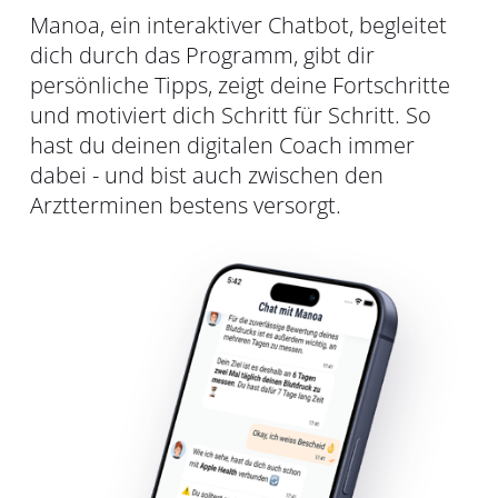
Manoa, ein interaktiver Chatbot, begleitet
dich durch das Programm, gibt dir
persönliche Tipps, zeigt deine Fortschritte
und motiviert dich Schritt für Schritt. So
hast du deinen digitalen Coach immer
dabei - und bist auch zwischen den
Arztterminen bestens versorgt.