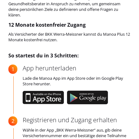
Gesundheitsberater in Anspruch zu nehmen, um gemeinsam
deine persönlichen Ziele zu definieren und offene Fragen zu
klären.
12 Monate kostenfreier Zugang
Als Versicherter der BKK Werra-Meissner kannst du Manoa Plus 12
Monate kostenfrei nutzen.
So startest du in 3 Schritten:
App herunterladen
Lade die Manoa App im App Store oder im Google Play
Store herunter.
Registrieren und Zugang erhalten
Wähle in der App „BKK Werra-Meissner“ aus, gib deine
Versichertennummer ein und bestätige deine Teilnahme