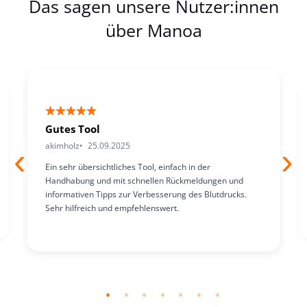
Das sagen unsere Nutzer:innen
über Manoa
Gutes Tool
akimholz
25.09.2025
Ein sehr übersichtliches Tool, einfach in der
Handhabung und mit schnellen Rückmeldungen und
informativen Tipps zur Verbesserung des Blutdrucks.
Sehr hilfreich und empfehlenswert.