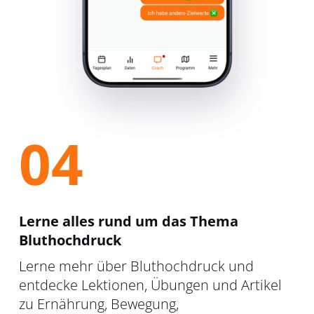
04
Lerne alles rund um das Thema
Bluthochdruck
Lerne mehr über Bluthochdruck und
entdecke Lektionen, Übungen und Artikel
zu Ernährung, Bewegung,