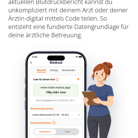
aktuellen Blutdruckbericht kannst du
unkompliziert mit deinem Arzt oder deiner
Ärztin digital mittels Code teilen. So
entsteht eine fundierte Datengrundlage für
deine ärztliche Betreuung.