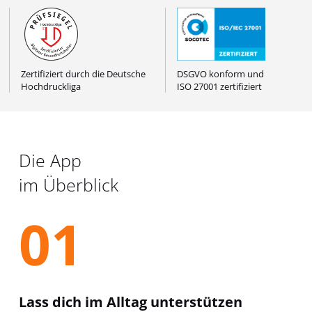
Zertifiziert durch die Deutsche
DSGVO konform und
Hochdruckliga
ISO 27001 zertifiziert
Die App
im Überblick
01
Lass dich im Alltag unterstützen