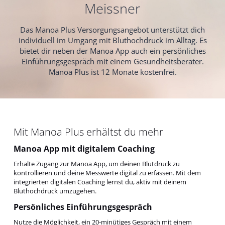
Meissner
Das Manoa Plus Versorgungsangebot unterstützt dich
individuell im Umgang mit Bluthochdruck im Alltag. Es
bietet dir neben der Manoa App auch ein persönliches
Einführungsgespräch mit einem Gesundheitsberater.
Manoa Plus ist 12 Monate kostenfrei.
Mit Manoa Plus erhältst du mehr
Manoa App mit digitalem Coaching
Erhalte Zugang zur Manoa App, um deinen Blutdruck zu
kontrollieren und deine Messwerte digital zu erfassen. Mit dem
integrierten digitalen Coaching lernst du, aktiv mit deinem
Bluthochdruck umzugehen.
Persönliches Einführungsgespräch
Nutze die Möglichkeit, ein 20-minütiges Gespräch mit einem