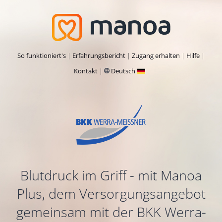
So funktioniert's
Erfahrungsbericht
Zugang erhalten
Hilfe
Kontakt
Deutsch
Blutdruck im Griff - mit Manoa
Plus, dem Versorgungsangebot
gemeinsam mit der BKK Werra-