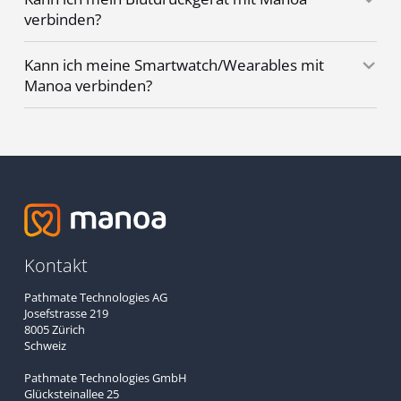
verbinden?
Kann ich meine Smartwatch/Wearables mit
Manoa verbinden?
Kontakt
Pathmate Technologies AG
Josefstrasse 219
8005 Zürich
Schweiz
Pathmate Technologies GmbH
Glücksteinallee 25